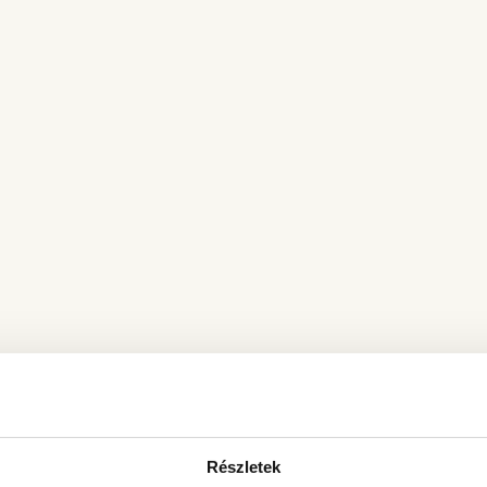
Részletek