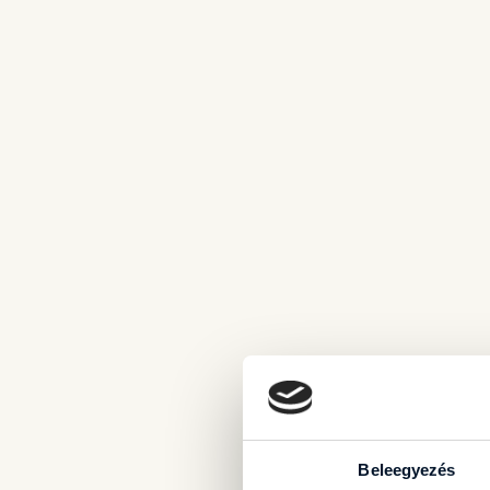
Beleegyezés