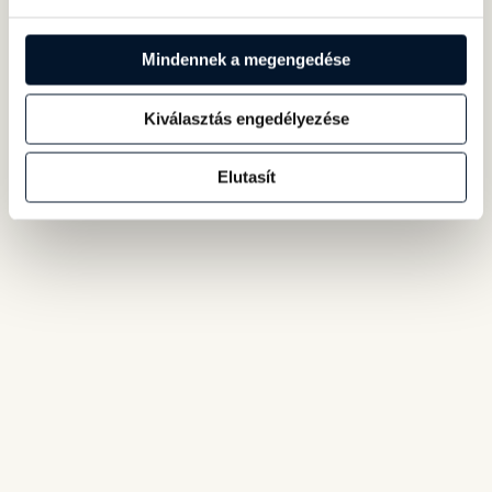
Mindennek a megengedése
Kiválasztás engedélyezése
Elutasít