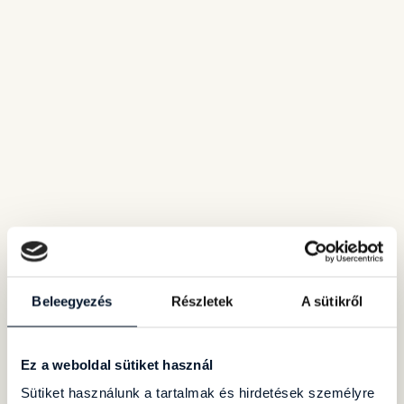
Beleegyezés
Részletek
A sütikről
Ez a weboldal sütiket használ
Sütiket használunk a tartalmak és hirdetések személyre